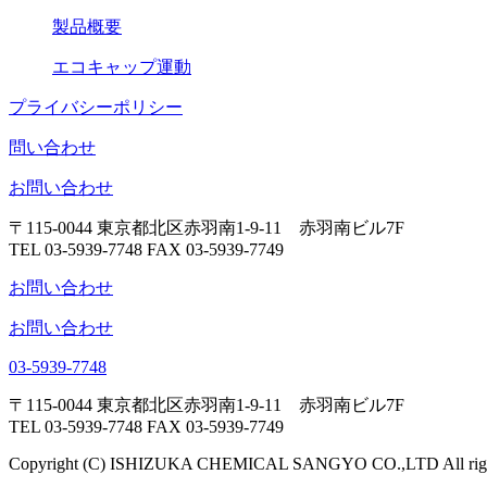
製品概要
エコキャップ運動
プライバシーポリシー
問い合わせ
お問い合わせ
〒115-0044 東京都北区赤羽南1-9-11 赤羽南ビル7F
TEL 03-5939-7748 FAX 03-5939-7749
お問い合わせ
お問い合わせ
03-5939-7748
〒115-0044 東京都北区赤羽南1-9-11 赤羽南ビル7F
TEL 03-5939-7748 FAX 03-5939-7749
Copyright (C) ISHIZUKA CHEMICAL SANGYO CO.,LTD All right