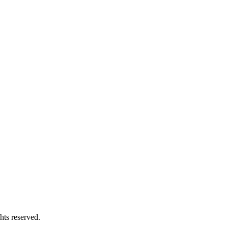
s reserved.