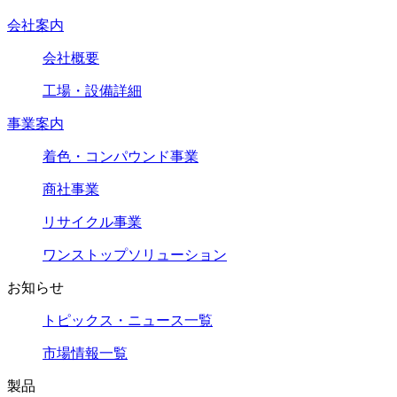
会社案内
会社概要
工場・設備詳細
事業案内
着色・コンパウンド事業
商社事業
リサイクル事業
ワンストップソリューション
お知らせ
トピックス・ニュース一覧
市場情報一覧
製品