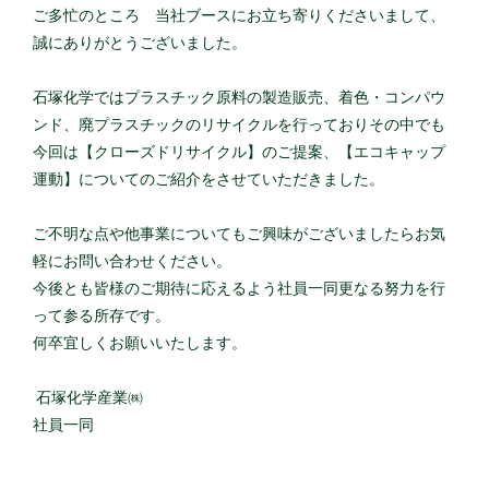
ご多忙のところ 当社ブースにお立ち寄りくださいまして、
誠にありがとうございました。
石塚化学ではプラスチック原料の製造販売、着色・コンパウ
ンド、廃プラスチックのリサイクルを行っておりその中でも
今回は【クローズドリサイクル】のご提案、【エコキャップ
運動】についてのご紹介をさせていただきました。
ご不明な点や他事業についてもご興味がございましたらお気
軽にお問い合わせください。
今後とも皆様のご期待に応えるよう社員一同更なる努力を行
って参る所存です。
何卒宜しくお願いいたします。
石塚化学産業㈱
社員一同